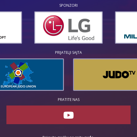
SPONZORI
PRIJATELJI SAJTA
PRATITE NAS