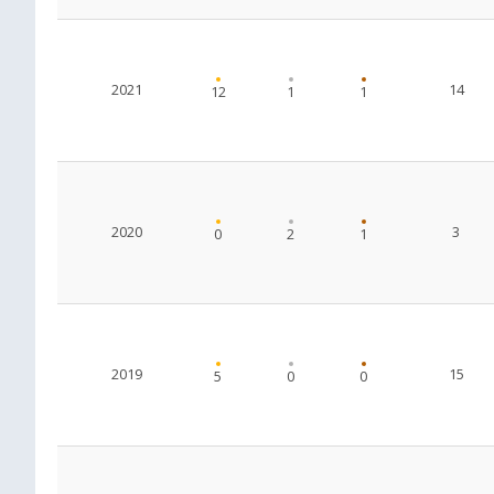
2021
14
12
1
1
2020
3
0
2
1
2019
15
5
0
0