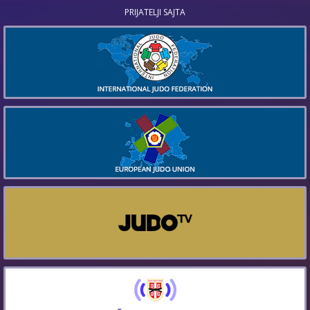
PRIJATELJI SAJTA