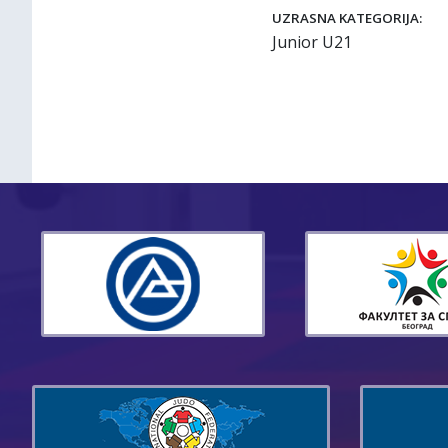
UZRASNA KATEGORIJA:
Junior U21