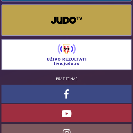
PRATITE NAS