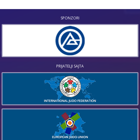
SPONZORI
PRIJATELJI SAJTA