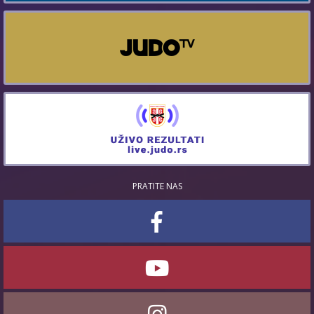
PRATITE NAS