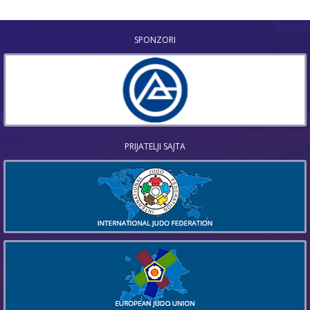
SPONZORI
PRIJATELJI SAJTA