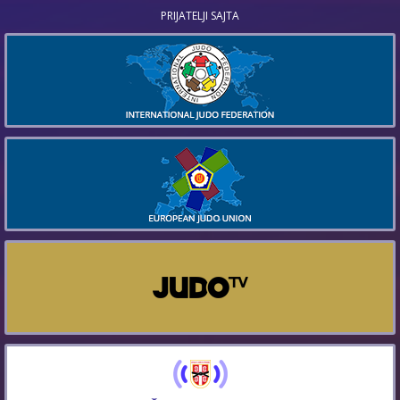
PRIJATELJI SAJTA