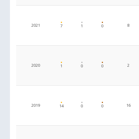
2021
8
7
1
0
2020
2
1
0
0
2019
16
14
0
0