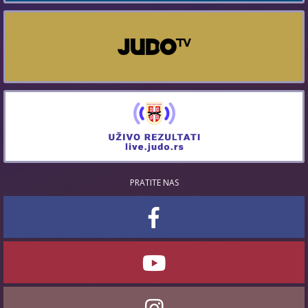
PRATITE NAS