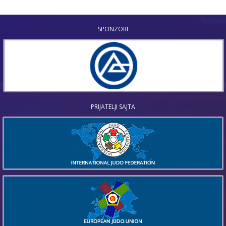
SPONZORI
PRIJATELJI SAJTA