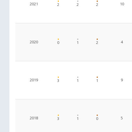
2021
10
2
2
2
2020
4
0
1
2
2019
9
3
1
1
2018
5
3
1
0