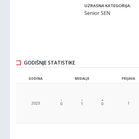
UZRASNA KATEGORIJA:
Senior SEN
GODIŠNJE STATISTIKE
GODINA
MEDALJE
PRIJAVA
2023
1
0
1
0