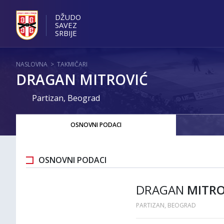
DŽUDO
SAVEZ
SRBIJE
NASLOVNA
>
TAKMIČARI
DRAGAN MITROVIĆ
Partizan, Beograd
OSNOVNI PODACI
OSNOVNI PODACI
DRAGAN
MITRO
PARTIZAN, BEOGRAD