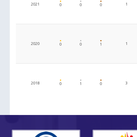
2021
1
0
0
0
2020
1
0
0
1
2018
3
0
1
0