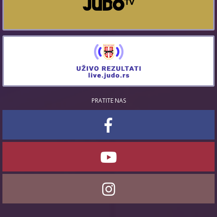
PRATITE NAS