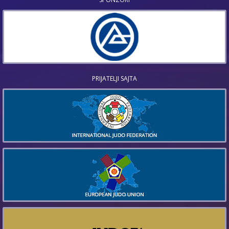
PRIJATELJI SAJTA