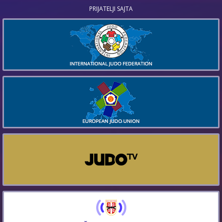
PRIJATELJI SAJTA