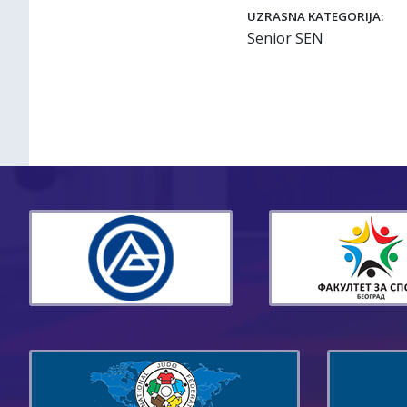
UZRASNA KATEGORIJA:
Senior SEN