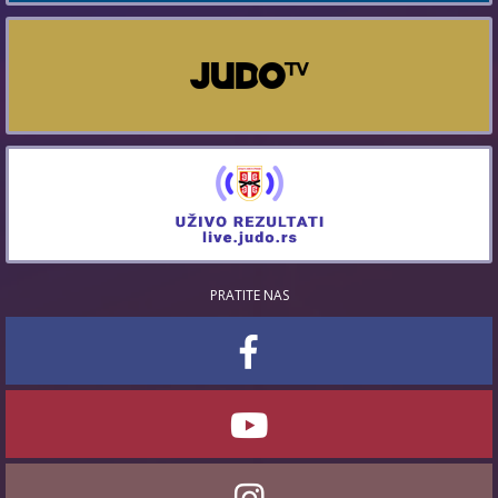
PRATITE NAS