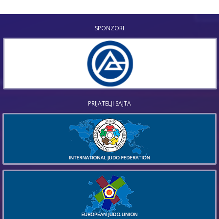
SPONZORI
PRIJATELJI SAJTA