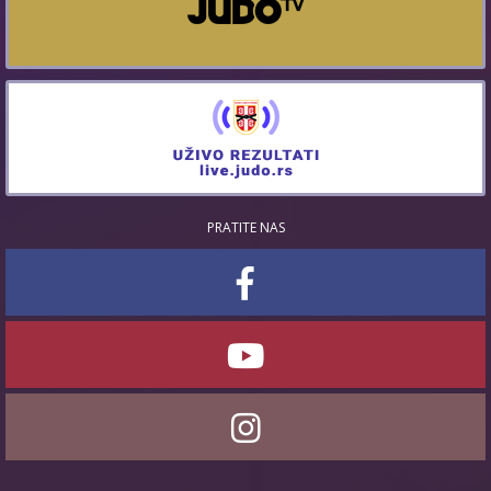
PRATITE NAS