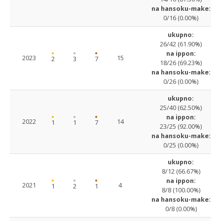
na hansoku-make:
0/16 (0.00%)
ukupno:
26/42 (61.90%)
na ippon:
2023
15
2
3
7
18/26 (69.23%)
na hansoku-make:
0/26 (0.00%)
ukupno:
25/40 (62.50%)
na ippon:
2022
14
1
1
7
23/25 (92.00%)
na hansoku-make:
0/25 (0.00%)
ukupno:
8/12 (66.67%)
na ippon:
2021
4
1
2
1
8/8 (100.00%)
na hansoku-make:
0/8 (0.00%)