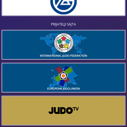
PRIJATELJI SAJTA