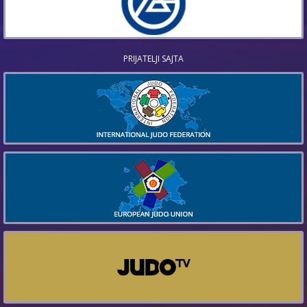
PRIJATELJI SAJTA