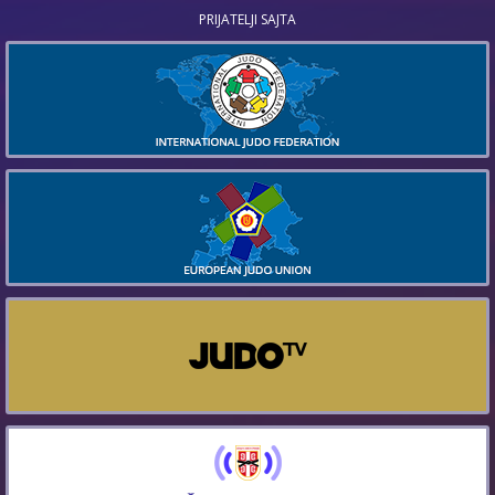
PRIJATELJI SAJTA