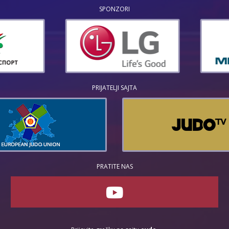
SPONZORI
PRIJATELJI SAJTA
PRATITE NAS