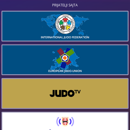
PRIJATELJI SAJTA