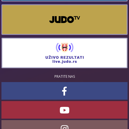
PRATITE NAS