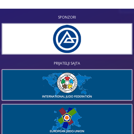
SPONZORI
PRIJATELJI SAJTA