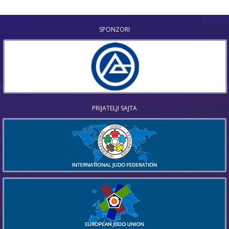
SPONZORI
PRIJATELJI SAJTA