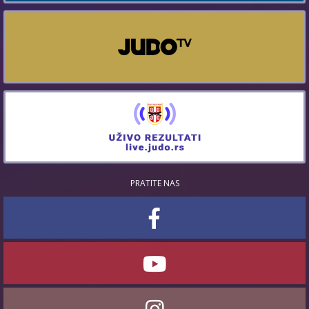
PRATITE NAS