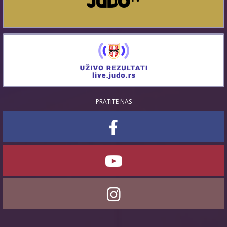
PRATITE NAS