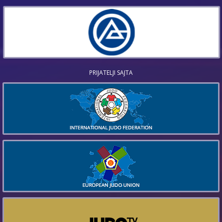
PRIJATELJI SAJTA