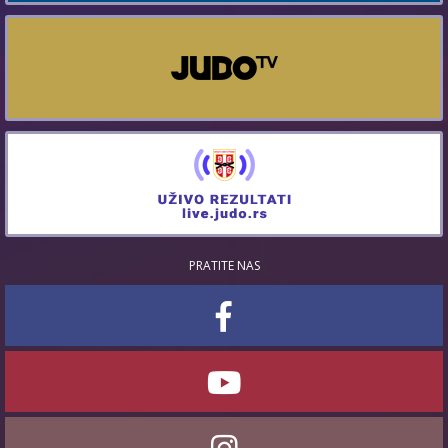
PRATITE NAS