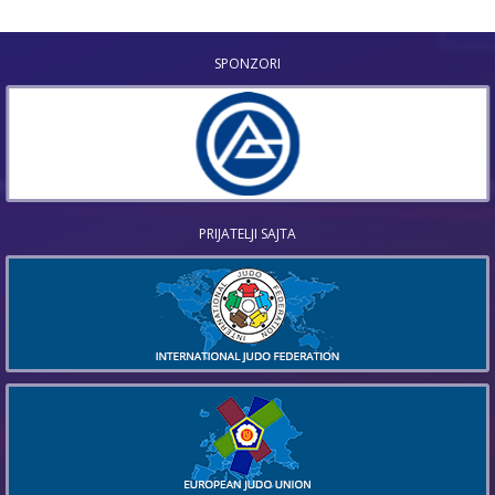
SPONZORI
PRIJATELJI SAJTA