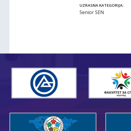
UZRASNA KATEGORIJA:
Senior SEN