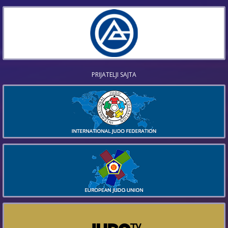
PRIJATELJI SAJTA