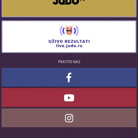
PRATITE NAS