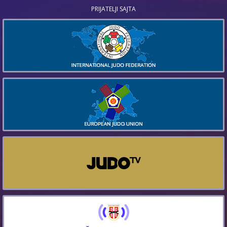
PRIJATELJI SAJTA