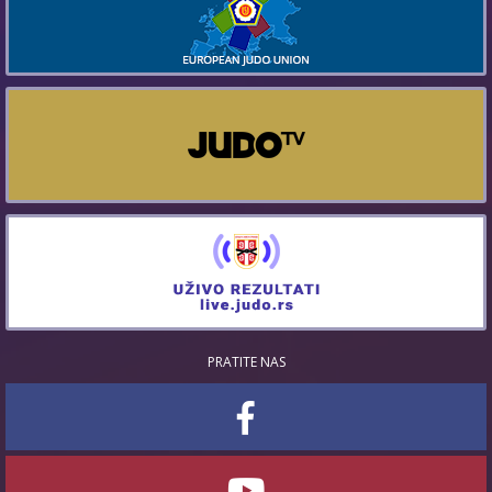
PRATITE NAS