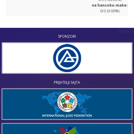
na hansoku-make:
0/3 (0.00%)
SPONZORI
PRIJATELJI SAJTA