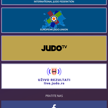
PRATITE NAS