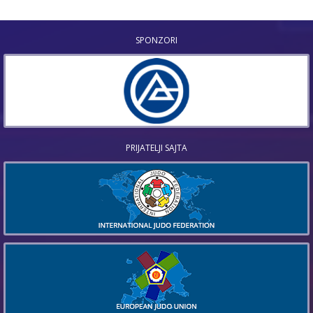
SPONZORI
PRIJATELJI SAJTA