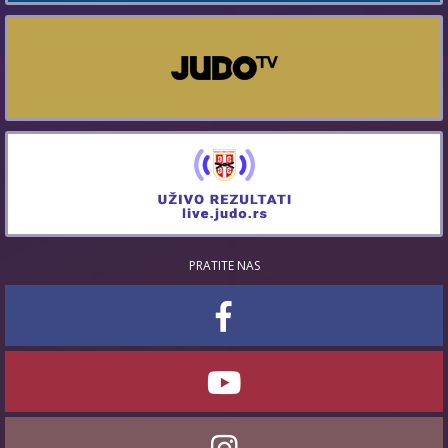
PRATITE NAS