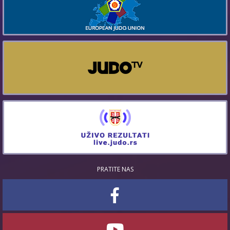
PRATITE NAS