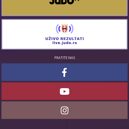
PRATITE NAS