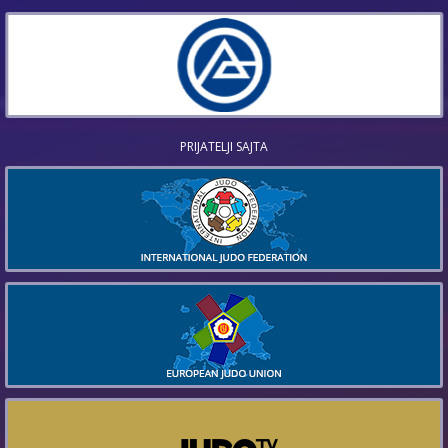
PRIJATELJI SAJTA