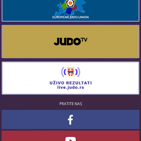
PRATITE NAS