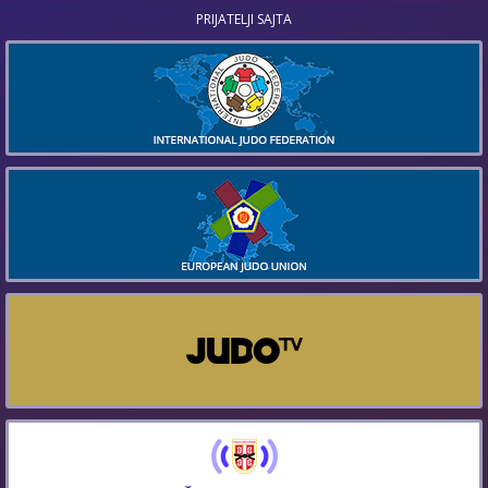
PRIJATELJI SAJTA