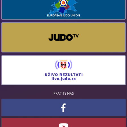
PRATITE NAS