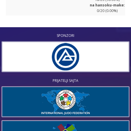
na hansoku-make:
0/20 (0.00%)
SPONZORI
PRIJATELJI SAJTA