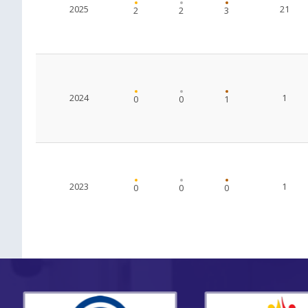
2025
21
2
2
3
2024
1
0
0
1
2023
1
0
0
0