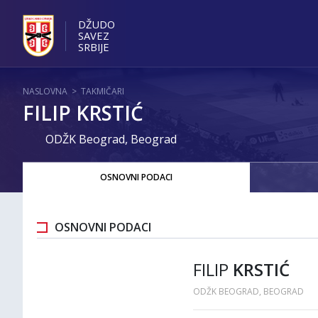
DŽUDO
SAVEZ
SRBIJE
NASLOVNA
>
TAKMIČARI
FILIP KRSTIĆ
ODŽK Beograd, Beograd
OSNOVNI PODACI
OSNOVNI PODACI
FILIP
KRSTIĆ
ODŽK BEOGRAD, BEOGRAD