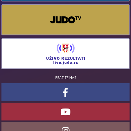
PRATITE NAS