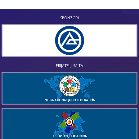
SPONZORI
PRIJATELJI SAJTA