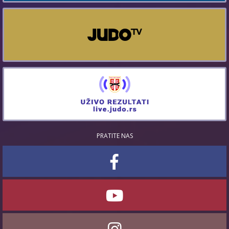
PRATITE NAS