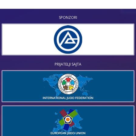
SPONZORI
PRIJATELJI SAJTA