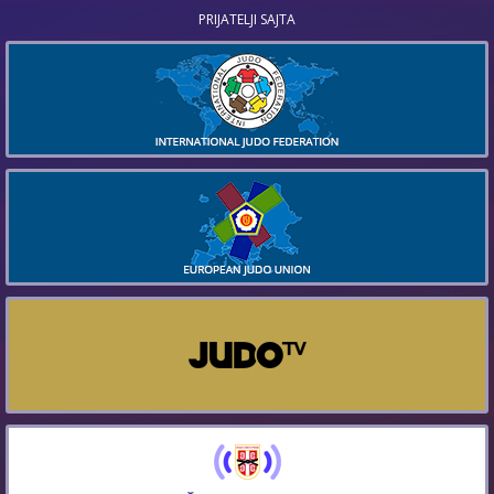
PRIJATELJI SAJTA