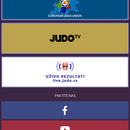
PRATITE NAS