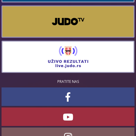
PRATITE NAS