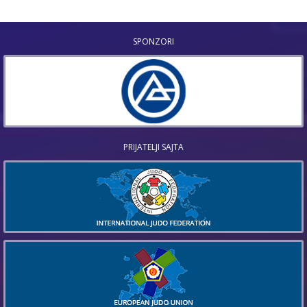
SPONZORI
PRIJATELJI SAJTA