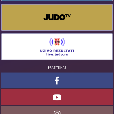
PRATITE NAS