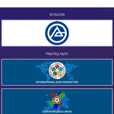
SPONZORI
PRIJATELJI SAJTA