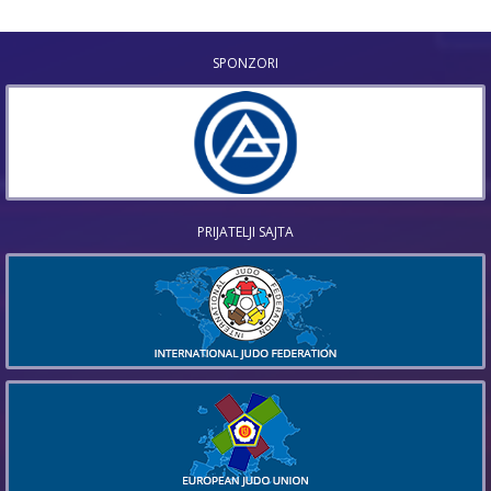
SPONZORI
PRIJATELJI SAJTA