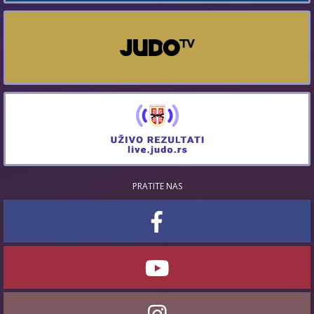
PRATITE NAS