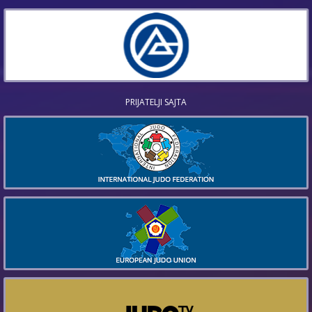
PRIJATELJI SAJTA