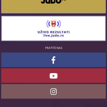
PRATITE NAS