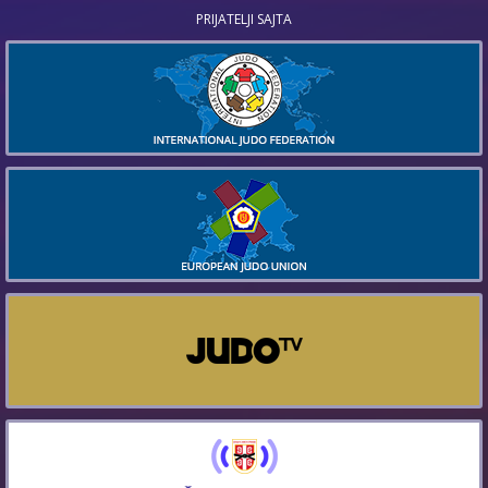
PRIJATELJI SAJTA