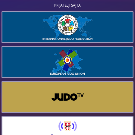
PRIJATELJI SAJTA