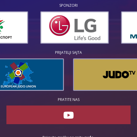
SPONZORI
PRIJATELJI SAJTA
PRATITE NAS