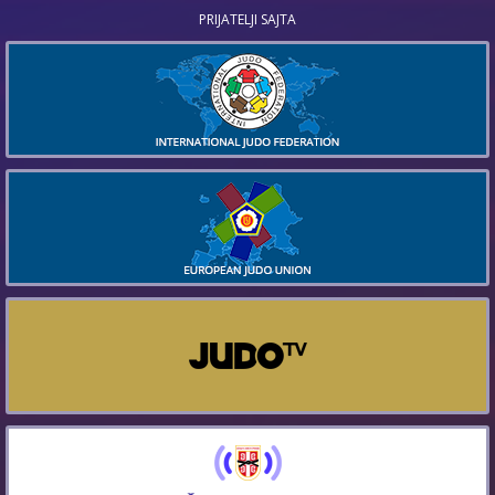
PRIJATELJI SAJTA