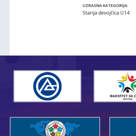
UZRASNA KATEGORIJA:
Starija devojčica U14